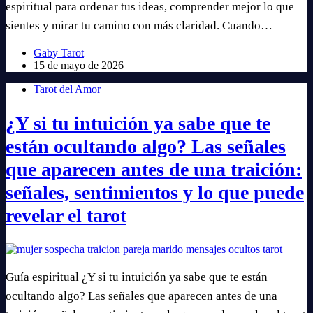
espiritual para ordenar tus ideas, comprender mejor lo que
sientes y mirar tu camino con más claridad. Cuando…
Gaby Tarot
15 de mayo de 2026
Tarot del Amor
¿Y si tu intuición ya sabe que te
están ocultando algo? Las señales
que aparecen antes de una traición:
señales, sentimientos y lo que puede
revelar el tarot
Guía espiritual ¿Y si tu intuición ya sabe que te están
ocultando algo? Las señales que aparecen antes de una