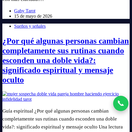
Gaby Tarot
15 de mayo de 2026
Sueños y señales
¿Por qué algunas personas cambian
completamente sus rutinas cuando
esconden una doble vida?:
significado espiritual y mensaje
oculto
📞
Guía espiritual ¿Por qué algunas personas cambian
completamente sus rutinas cuando esconden una doble
vida?: significado espiritual y mensaje oculto Una lectura