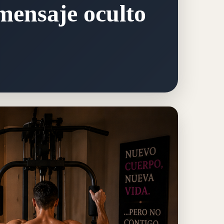
 mensaje oculto