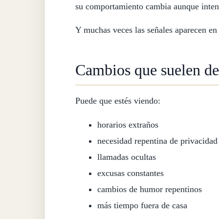
su comportamiento cambia aunque intent
Y muchas veces las señales aparecen en
Cambios que suelen de
Puede que estés viendo:
horarios extraños
necesidad repentina de privacidad
llamadas ocultas
excusas constantes
cambios de humor repentinos
más tiempo fuera de casa