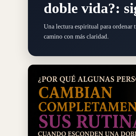
doble vida?: si
Una lectura espiritual para ordenar 
camino con más claridad.