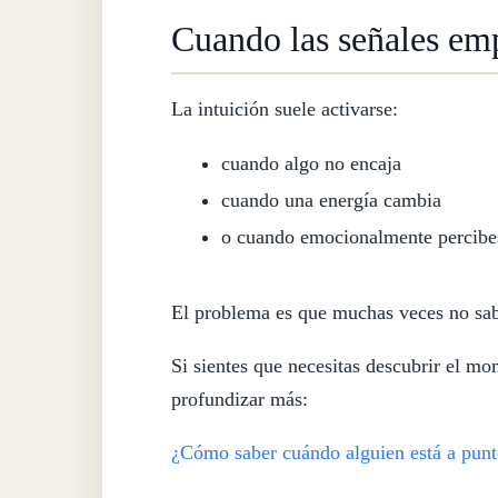
Cuando las señales emp
La intuición suele activarse:
cuando algo no encaja
cuando una energía cambia
o cuando emocionalmente percibes
El problema es que muchas veces no sab
Si sientes que necesitas descubrir el mo
profundizar más:
¿Cómo saber cuándo alguien está a punt