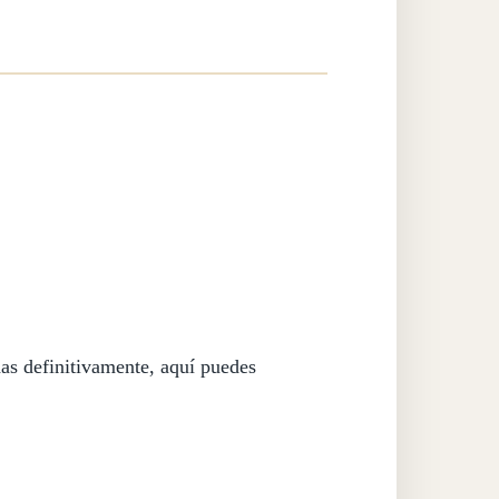
das definitivamente, aquí puedes