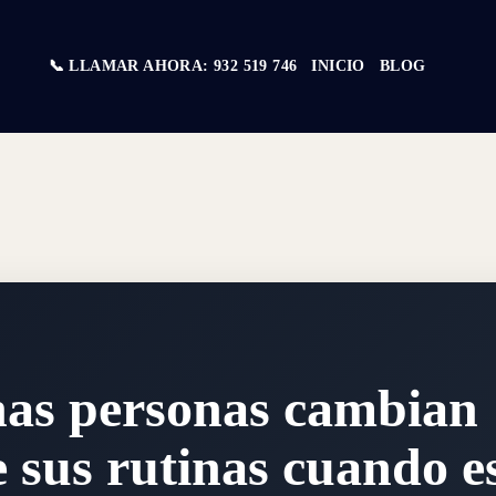
📞 LLAMAR AHORA: 932 519 746
INICIO
BLOG
nas personas cambian
 sus rutinas cuando 