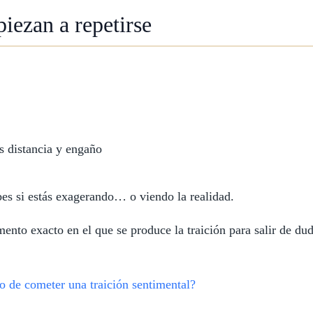
iezan a repetirse
 distancia y engaño
es si estás exagerando… o viendo la realidad.
mento exacto en el que se produce la traición para salir de du
o de cometer una traición sentimental?