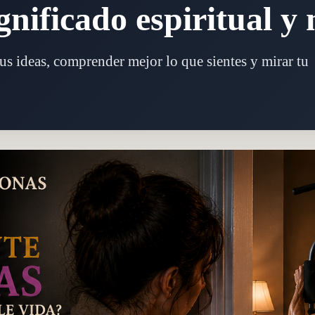
gnificado espiritual y
tus ideas, comprender mejor lo que sientes y mirar tu