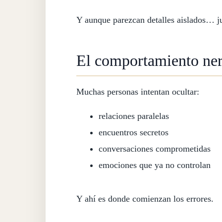
Y aunque parezcan detalles aislados… ju
El comportamiento ner
Muchas personas intentan ocultar:
relaciones paralelas
encuentros secretos
conversaciones comprometidas
emociones que ya no controlan
Y ahí es donde comienzan los errores.