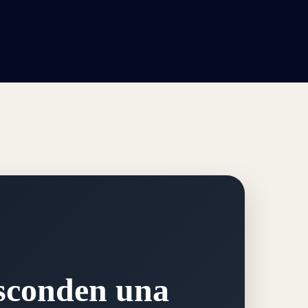
esconden una