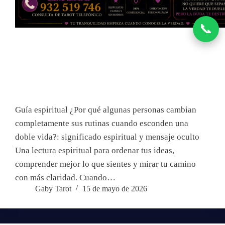
📞
Guía espiritual ¿Por qué algunas personas cambian
completamente sus rutinas cuando esconden una
doble vida?: significado espiritual y mensaje oculto
Una lectura espiritual para ordenar tus ideas,
comprender mejor lo que sientes y mirar tu camino
con más claridad. Cuando…
Gaby Tarot
15 de mayo de 2026