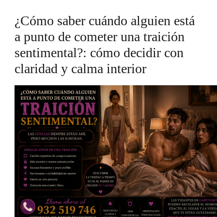
¿Cómo saber cuándo alguien está
a punto de cometer una traición
sentimental?: cómo decidir con
claridad y calma interior