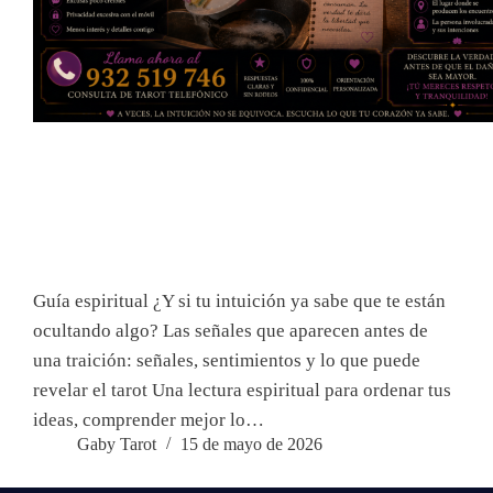
Guía espiritual ¿Y si tu intuición ya sabe que te están
ocultando algo? Las señales que aparecen antes de
una traición: señales, sentimientos y lo que puede
revelar el tarot Una lectura espiritual para ordenar tus
ideas, comprender mejor lo…
Gaby Tarot
15 de mayo de 2026