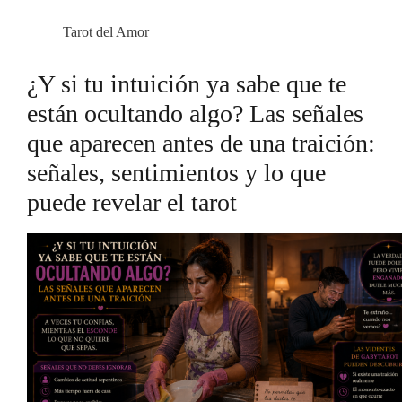
Tarot del Amor
¿Y si tu intuición ya sabe que te
están ocultando algo? Las señales
que aparecen antes de una traición:
señales, sentimientos y lo que
puede revelar el tarot