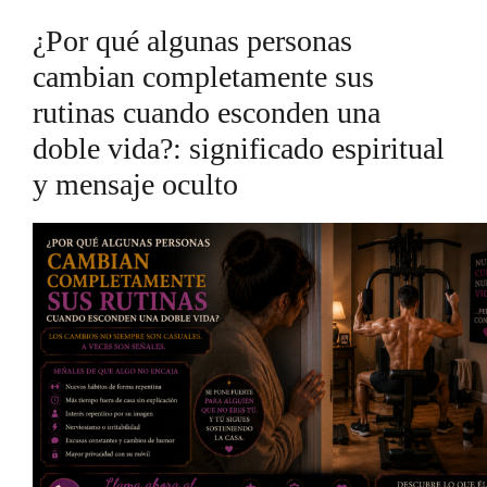
¿Por qué algunas personas
cambian completamente sus
rutinas cuando esconden una
doble vida?: significado espiritual
y mensaje oculto