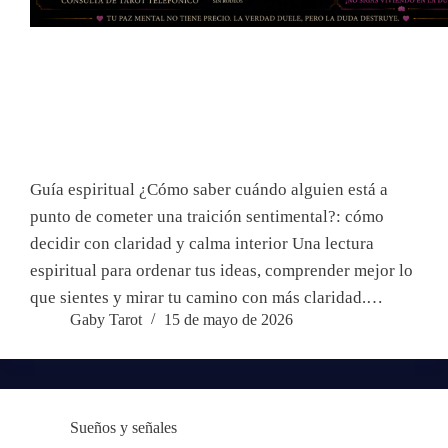
Guía espiritual ¿Cómo saber cuándo alguien está a
punto de cometer una traición sentimental?: cómo
decidir con claridad y calma interior Una lectura
espiritual para ordenar tus ideas, comprender mejor lo
que sientes y mirar tu camino con más claridad.…
Gaby Tarot
15 de mayo de 2026
Sueños y señales