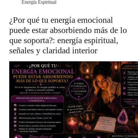
Energía Espiritual
¿Por qué tu energía emocional
puede estar absorbiendo más de lo
que soporta?: energía espiritual,
señales y claridad interior