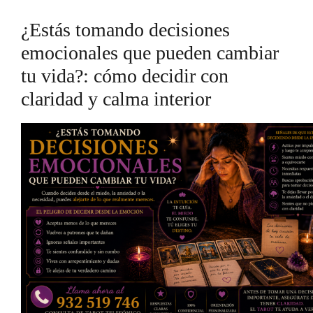
¿Estás tomando decisiones
emocionales que pueden cambiar
tu vida?: cómo decidir con
claridad y calma interior