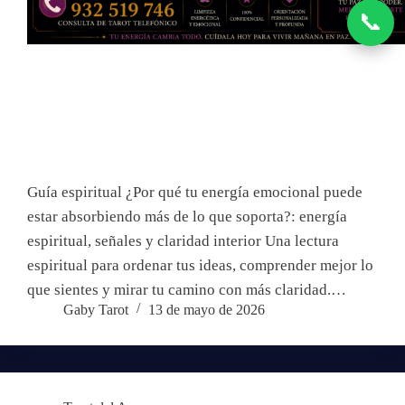
📞
Guía espiritual ¿Por qué tu energía emocional puede
estar absorbiendo más de lo que soporta?: energía
espiritual, señales y claridad interior Una lectura
espiritual para ordenar tus ideas, comprender mejor lo
que sientes y mirar tu camino con más claridad.…
Gaby Tarot
13 de mayo de 2026