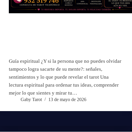
Guía espiritual ¿Y si la persona que no puedes olvidar
tampoco logra sacarte de su mente?: señales,
sentimientos y lo que puede revelar el tarot Una
lectura espiritual para ordenar tus ideas, comprender
mejor lo que sientes y mirar tu…
Gaby Tarot
13 de mayo de 2026