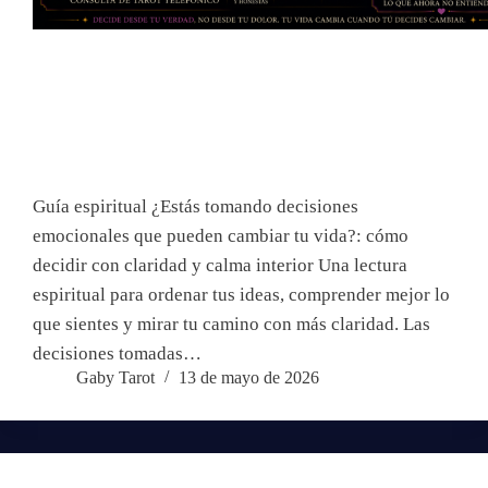
Guía espiritual ¿Estás tomando decisiones
emocionales que pueden cambiar tu vida?: cómo
decidir con claridad y calma interior Una lectura
espiritual para ordenar tus ideas, comprender mejor lo
que sientes y mirar tu camino con más claridad. Las
decisiones tomadas…
Gaby Tarot
13 de mayo de 2026