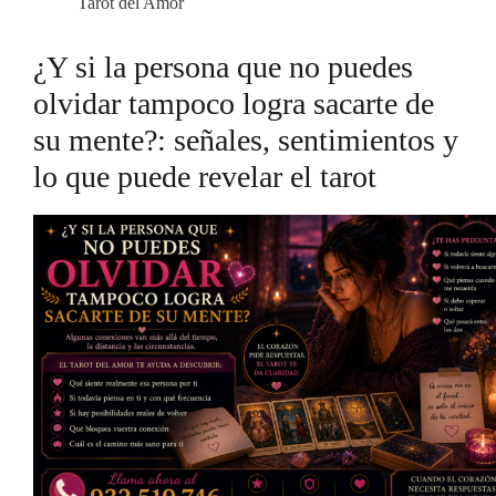
Tarot del Amor
¿Y si la persona que no puedes
olvidar tampoco logra sacarte de
su mente?: señales, sentimientos y
lo que puede revelar el tarot