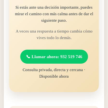
Si estás ante una decisión importante, puedes
mirar el camino con más calma antes de dar el
siguiente paso.
A veces una respuesta a tiempo cambia cómo
vives todo lo demás.
📞 Llamar ahora: 932 519 746
Consulta privada, directa y cercana ·
Disponible ahora