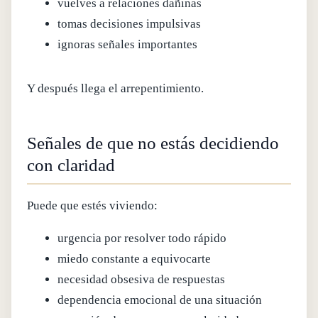
vuelves a relaciones dañinas
tomas decisiones impulsivas
ignoras señales importantes
Y después llega el arrepentimiento.
Señales de que no estás decidiendo
con claridad
Puede que estés viviendo:
urgencia por resolver todo rápido
miedo constante a equivocarte
necesidad obsesiva de respuestas
dependencia emocional de una situación