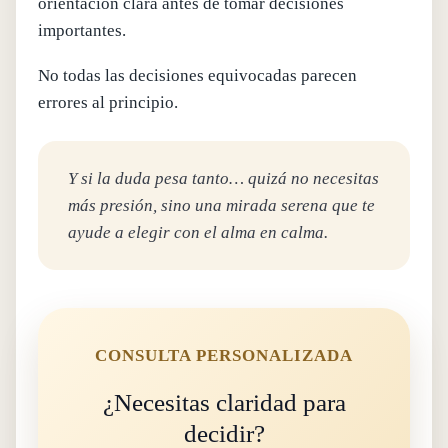
orientación clara antes de tomar decisiones
importantes.
No todas las decisiones equivocadas parecen
errores al principio.
Y si la duda pesa tanto… quizá no necesitas
más presión, sino una mirada serena que te
ayude a elegir con el alma en calma.
CONSULTA PERSONALIZADA
¿Necesitas claridad para
decidir?