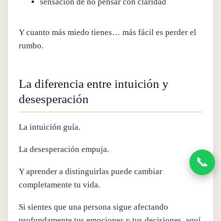
sensación de no pensar con claridad
Y cuanto más miedo tienes… más fácil es perder el
rumbo.
La diferencia entre intuición y
desesperación
La intuición guía.
La desesperación empuja.
📞
Y aprender a distinguirlas puede cambiar
completamente tu vida.
Si sientes que una persona sigue afectando
profundamente tus emociones y tus decisiones, aquí