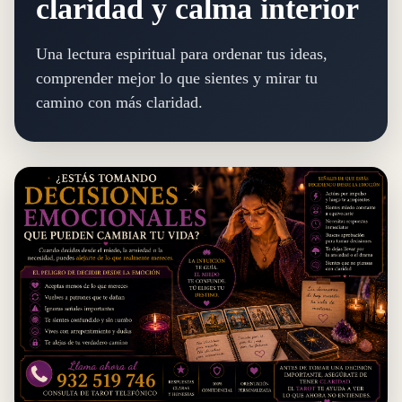
claridad y calma interior
Una lectura espiritual para ordenar tus ideas,
comprender mejor lo que sientes y mirar tu
camino con más claridad.