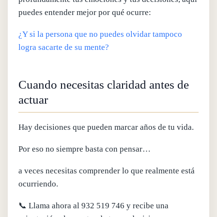
puedes entender mejor por qué ocurre:
¿Y si la persona que no puedes olvidar tampoco
logra sacarte de su mente?
Cuando necesitas claridad antes de
actuar
Hay decisiones que pueden marcar años de tu vida.
Por eso no siempre basta con pensar…
a veces necesitas comprender lo que realmente está
ocurriendo.
📞 Llama ahora al 932 519 746 y recibe una