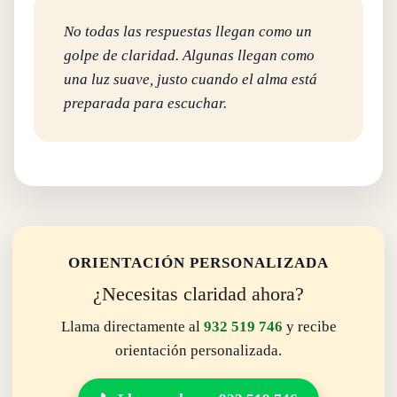
No todas las respuestas llegan como un
golpe de claridad. Algunas llegan como
una luz suave, justo cuando el alma está
preparada para escuchar.
ORIENTACIÓN PERSONALIZADA
¿Necesitas claridad ahora?
Llama directamente al
932 519 746
y recibe
orientación personalizada.