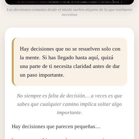
Las decisiones tomadas desde el miedo suelen alejarte de lo que realmente
necesitas
Hay decisiones que no se resuelven solo con
la mente. Si has llegado hasta aquí, quizá
una parte de ti necesita claridad antes de dar
un paso importante.
No siempre es falta de decisión… a veces es que
sabes que cualquier camino implica soltar algo
importante.
Hay decisiones que parecen pequeñas…