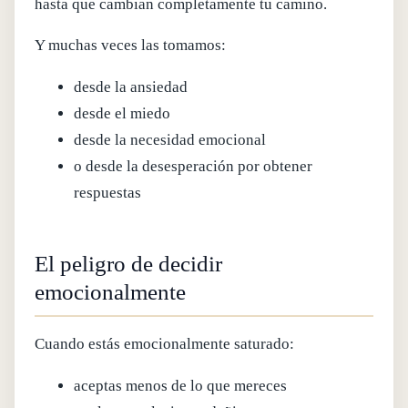
hasta que cambian completamente tu camino.
Y muchas veces las tomamos:
desde la ansiedad
desde el miedo
desde la necesidad emocional
o desde la desesperación por obtener
respuestas
El peligro de decidir
emocionalmente
Cuando estás emocionalmente saturado:
aceptas menos de lo que mereces