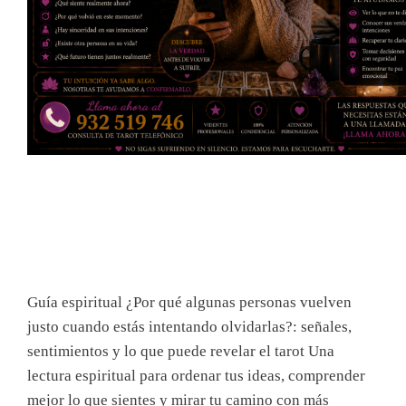
Guía espiritual ¿Por qué algunas personas vuelven
justo cuando estás intentando olvidarlas?: señales,
sentimientos y lo que puede revelar el tarot Una
lectura espiritual para ordenar tus ideas, comprender
mejor lo que sientes y mirar tu camino con más