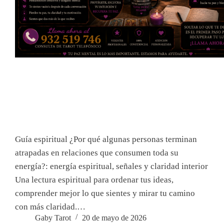
Guía espiritual ¿Por qué algunas personas terminan
atrapadas en relaciones que consumen toda su
energía?: energía espiritual, señales y claridad interior
Una lectura espiritual para ordenar tus ideas,
comprender mejor lo que sientes y mirar tu camino
con más claridad.…
Gaby Tarot
20 de mayo de 2026