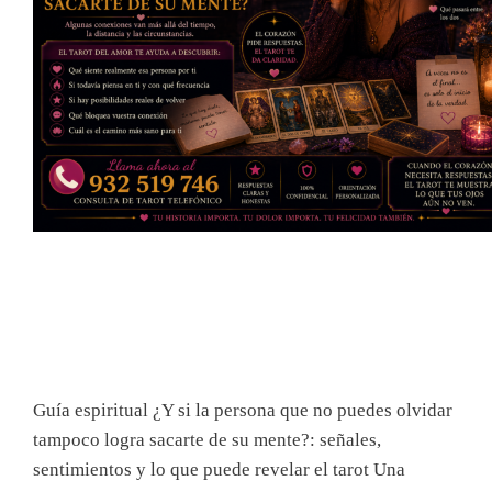
Guía espiritual ¿Y si la persona que no puedes olvidar
tampoco logra sacarte de su mente?: señales,
sentimientos y lo que puede revelar el tarot Una