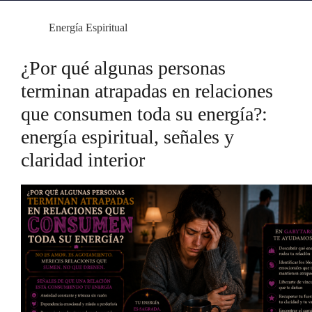
Energía Espiritual
¿Por qué algunas personas
terminan atrapadas en relaciones
que consumen toda su energía?:
energía espiritual, señales y
claridad interior