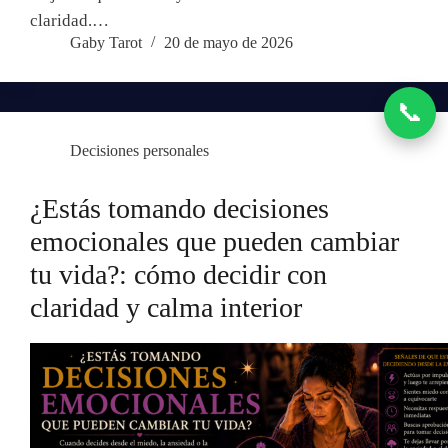
claridad.…
Gaby Tarot
20 de mayo de 2026
📞
Decisiones personales
¿Estás tomando decisiones
emocionales que pueden cambiar
tu vida?: cómo decidir con
claridad y calma interior