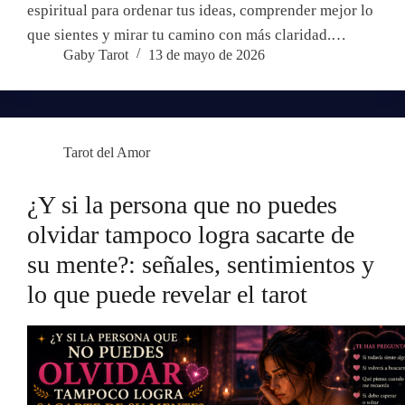
espiritual para ordenar tus ideas, comprender mejor lo
que sientes y mirar tu camino con más claridad.…
Gaby Tarot
13 de mayo de 2026
Tarot del Amor
¿Y si la persona que no puedes
olvidar tampoco logra sacarte de
su mente?: señales, sentimientos y
lo que puede revelar el tarot