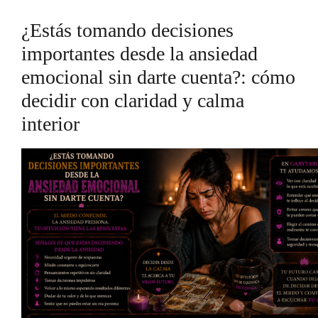
¿Estás tomando decisiones
importantes desde la ansiedad
emocional sin darte cuenta?: cómo
decidir con claridad y calma
interior