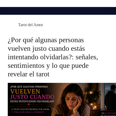
Tarot del Amor
¿Por qué algunas personas
vuelven justo cuando estás
intentando olvidarlas?: señales,
sentimientos y lo que puede
revelar el tarot