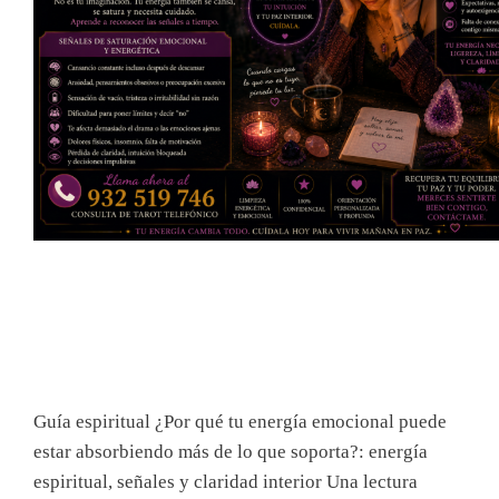
Guía espiritual ¿Por qué tu energía emocional puede
estar absorbiendo más de lo que soporta?: energía
espiritual, señales y claridad interior Una lectura