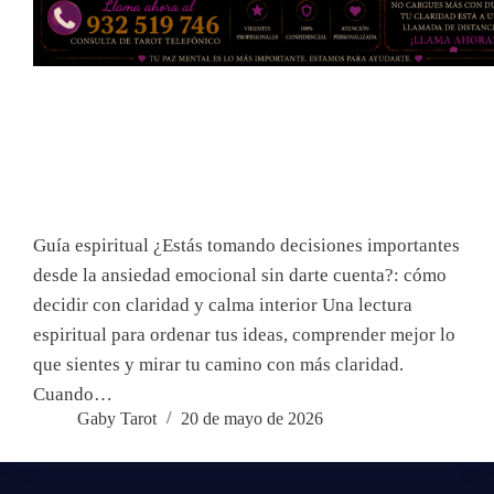
Guía espiritual ¿Estás tomando decisiones importantes
desde la ansiedad emocional sin darte cuenta?: cómo
decidir con claridad y calma interior Una lectura
espiritual para ordenar tus ideas, comprender mejor lo
que sientes y mirar tu camino con más claridad.
Cuando…
Gaby Tarot
20 de mayo de 2026