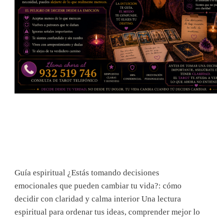
Guía espiritual ¿Estás tomando decisiones
emocionales que pueden cambiar tu vida?: cómo
decidir con claridad y calma interior Una lectura
espiritual para ordenar tus ideas, comprender mejor lo