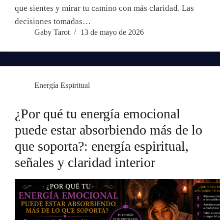
que sientes y mirar tu camino con más claridad. Las
decisiones tomadas…
Gaby Tarot
13 de mayo de 2026
Energía Espiritual
¿Por qué tu energía emocional
puede estar absorbiendo más de lo
que soporta?: energía espiritual,
señales y claridad interior