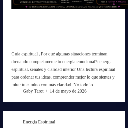
Guía espiritual ¿Por qué algunas situaciones terminan
drenando completamente tu energía emocional?: energía
espiritual, señales y claridad interior Una lectura espiritual
para ordenar tus ideas, comprender mejor lo que sientes y
mirar tu camino con más claridad. No todo lo…
Gaby Tarot
14 de mayo de 2026
Energía Espiritual