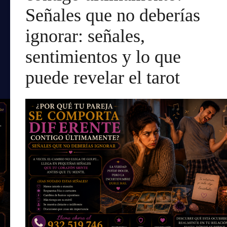
Señales que no deberías
ignorar: señales,
sentimientos y lo que
puede revelar el tarot