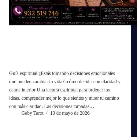
Guía espiritual ¿Estás tomando decisiones emocionales
que pueden cambiar tu vida?: cómo decidir con claridad y
calma interior Una lectura espiritual para ordenar tus
ideas, comprender mejor lo que sientes y mirar tu camino
con más claridad. Las decisiones tomadas…
Gaby Tarot
13 de mayo de 2026