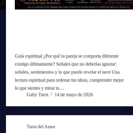
Guía espiritual ¿Por qué tu pareja se comporta diferente
contigo últimamente? Señales que no deberías ignorar:
señales, sentimientos y lo que puede revelar el tarot Una
lectura espiritual para ordenar tus ideas, comprender mejor
lo que sientes y mirar tu…
Gaby Tarot
14 de mayo de 2026
Tarot del Amor