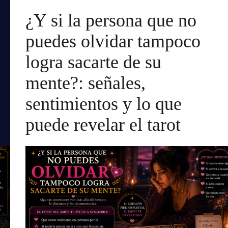
¿Y si la persona que no
puedes olvidar tampoco
logra sacarte de su
mente?: señales,
sentimientos y lo que
puede revelar el tarot