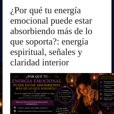
¿Por qué tu energía
emocional puede estar
absorbiendo más de lo
que soporta?: energía
espiritual, señales y
claridad interior