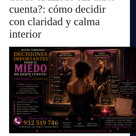
cuenta?: cómo decidir
con claridad y calma
interior