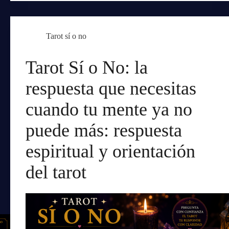
Tarot sí o no
Tarot Sí o No: la
respuesta que necesitas
cuando tu mente ya no
puede más: respuesta
espiritual y orientación
del tarot