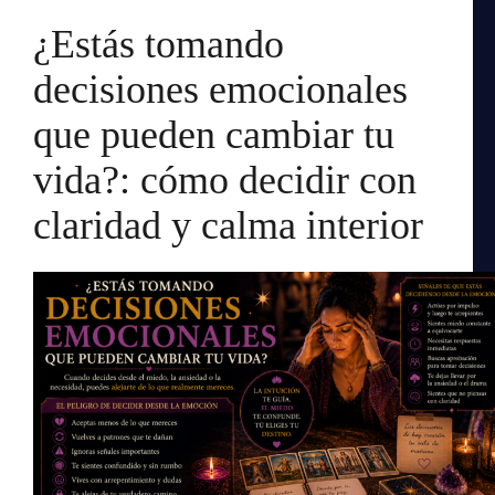
¿Estás tomando
decisiones emocionales
que pueden cambiar tu
vida?: cómo decidir con
claridad y calma interior