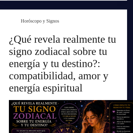
Horóscopo y Signos
¿Qué revela realmente tu
signo zodiacal sobre tu
energía y tu destino?:
compatibilidad, amor y
energía espiritual