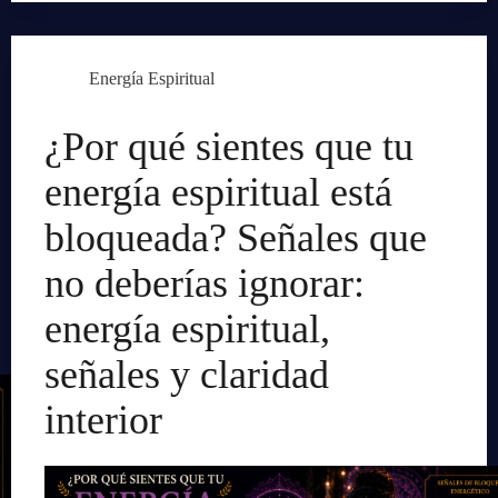
Energía Espiritual
¿Por qué sientes que tu
energía espiritual está
bloqueada? Señales que
no deberías ignorar:
energía espiritual,
señales y claridad
interior