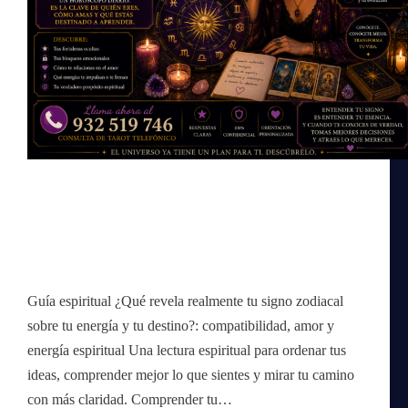
Guía espiritual ¿Qué revela realmente tu signo zodiacal
sobre tu energía y tu destino?: compatibilidad, amor y
energía espiritual Una lectura espiritual para ordenar tus
ideas, comprender mejor lo que sientes y mirar tu camino
con más claridad. Comprender tu…