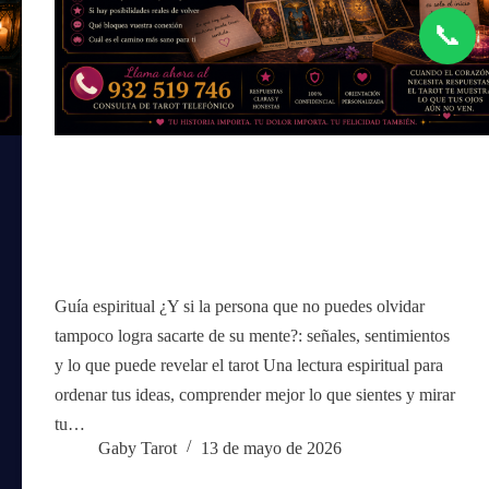
📞
Guía espiritual ¿Y si la persona que no puedes olvidar
tampoco logra sacarte de su mente?: señales, sentimientos
y lo que puede revelar el tarot Una lectura espiritual para
ordenar tus ideas, comprender mejor lo que sientes y mirar
tu…
Gaby Tarot
13 de mayo de 2026