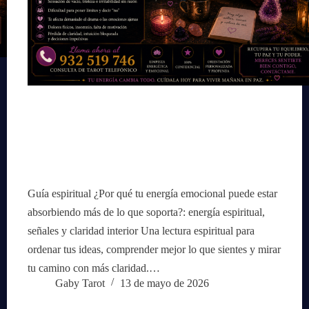
Guía espiritual ¿Por qué tu energía emocional puede estar
absorbiendo más de lo que soporta?: energía espiritual,
señales y claridad interior Una lectura espiritual para
ordenar tus ideas, comprender mejor lo que sientes y mirar
tu camino con más claridad.…
Gaby Tarot
13 de mayo de 2026