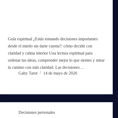
Guía espiritual ¿Estás tomando decisiones importantes
desde el miedo sin darte cuenta?: cómo decidir con
claridad y calma interior Una lectura espiritual para
ordenar tus ideas, comprender mejor lo que sientes y mirar
tu camino con más claridad. Las decisiones…
Gaby Tarot
14 de mayo de 2026
Decisiones personales