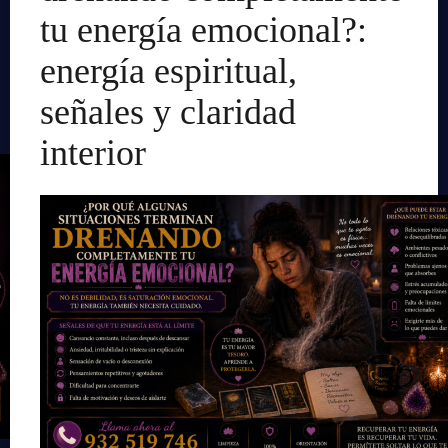
tu energía emocional?:
energía espiritual,
señales y claridad
interior