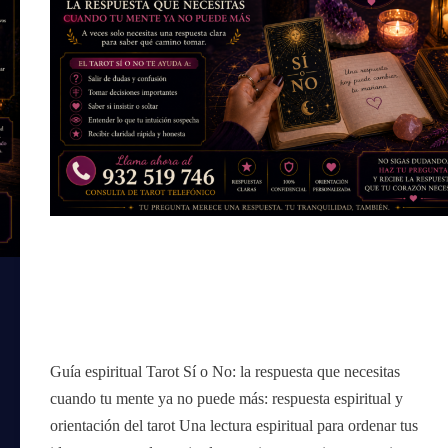
Guía espiritual Tarot Sí o No: la respuesta que necesitas
cuando tu mente ya no puede más: respuesta espiritual y
orientación del tarot Una lectura espiritual para ordenar tus