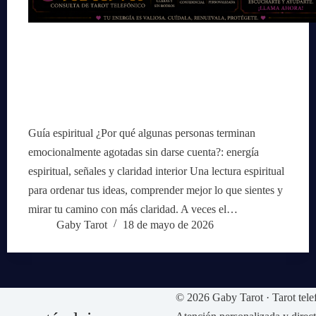
Guía espiritual ¿Por qué algunas personas terminan
emocionalmente agotadas sin darse cuenta?: energía
espiritual, señales y claridad interior Una lectura espiritual
para ordenar tus ideas, comprender mejor lo que sientes y
mirar tu camino con más claridad. A veces el…
Gaby Tarot
18 de mayo de 2026
© 2026 Gaby Tarot · Tarot tele