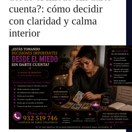
cuenta?: cómo decidir
con claridad y calma
interior