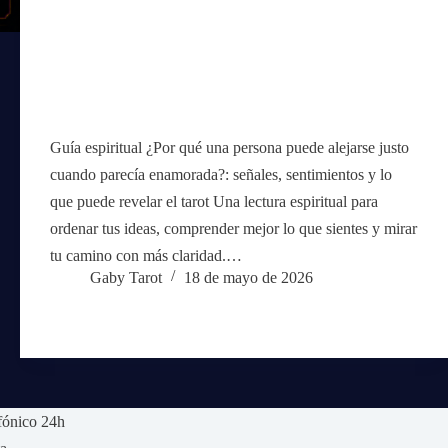
Guía espiritual ¿Por qué una persona puede alejarse justo
cuando parecía enamorada?: señales, sentimientos y lo
que puede revelar el tarot Una lectura espiritual para
ordenar tus ideas, comprender mejor lo que sientes y mirar
tu camino con más claridad.…
Gaby Tarot
18 de mayo de 2026
fónico 24h