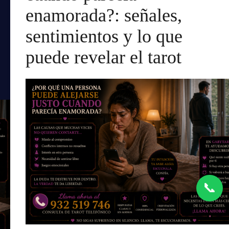
enamorada?: señales,
sentimientos y lo que
puede revelar el tarot
📞