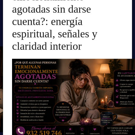
agotadas sin darse
cuenta?: energía
espiritual, señales y
claridad interior