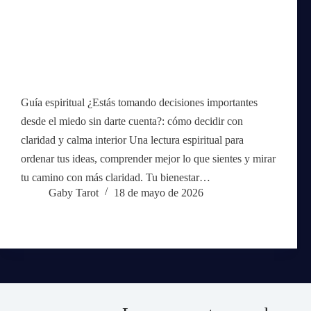
Guía espiritual ¿Estás tomando decisiones importantes
desde el miedo sin darte cuenta?: cómo decidir con
claridad y calma interior Una lectura espiritual para
ordenar tus ideas, comprender mejor lo que sientes y mirar
tu camino con más claridad. Tu bienestar…
Gaby Tarot
18 de mayo de 2026