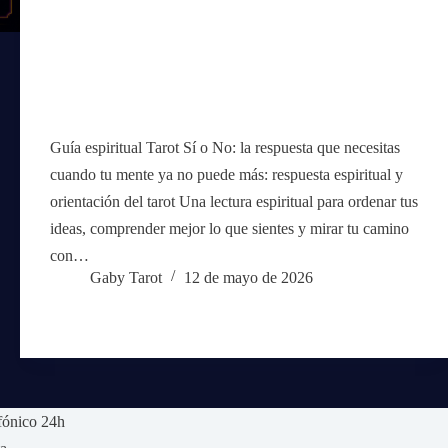
Guía espiritual Tarot Sí o No: la respuesta que necesitas
cuando tu mente ya no puede más: respuesta espiritual y
orientación del tarot Una lectura espiritual para ordenar tus
ideas, comprender mejor lo que sientes y mirar tu camino
con…
Gaby Tarot
12 de mayo de 2026
fónico 24h