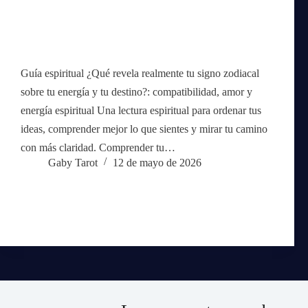
Guía espiritual ¿Qué revela realmente tu signo zodiacal
sobre tu energía y tu destino?: compatibilidad, amor y
energía espiritual Una lectura espiritual para ordenar tus
ideas, comprender mejor lo que sientes y mirar tu camino
con más claridad. Comprender tu…
Gaby Tarot
12 de mayo de 2026