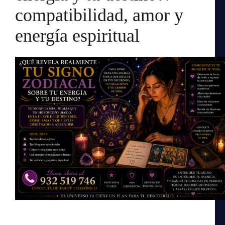
compatibilidad, amor y
energía espiritual