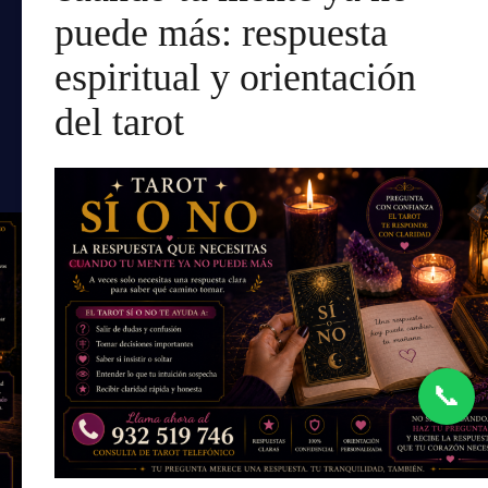
puede más: respuesta
espiritual y orientación
del tarot
📞