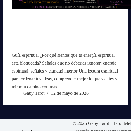
Guía espiritual ¿Por qué sientes que tu energía espiritual
está bloqueada? Señales que no deberías ignorar: energía
espiritual, señales y claridad interior Una lectura espiritual
para ordenar tus ideas, comprender mejor lo que sientes y
mirar tu camino con más…
Gaby Tarot
12 de mayo de 2026
© 2026 Gaby Tarot · Tarot tele