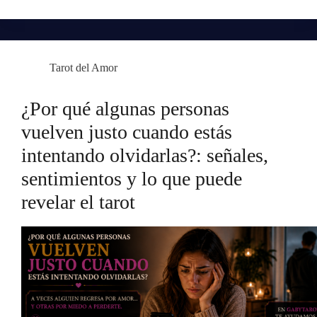
Tarot del Amor
¿Por qué algunas personas
vuelven justo cuando estás
intentando olvidarlas?: señales,
sentimientos y lo que puede
revelar el tarot