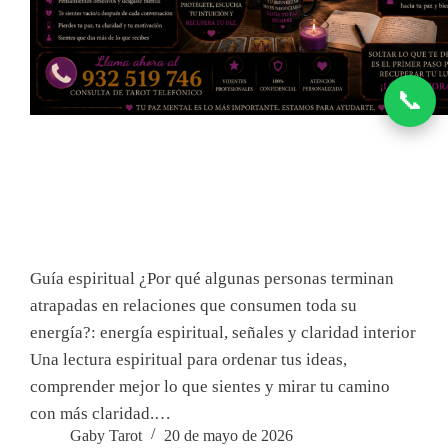
📞
Guía espiritual ¿Por qué algunas personas terminan
atrapadas en relaciones que consumen toda su
energía?: energía espiritual, señales y claridad interior
Una lectura espiritual para ordenar tus ideas,
comprender mejor lo que sientes y mirar tu camino
con más claridad.…
Gaby Tarot
20 de mayo de 2026