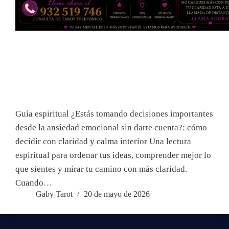
Guía espiritual ¿Estás tomando decisiones importantes
desde la ansiedad emocional sin darte cuenta?: cómo
decidir con claridad y calma interior Una lectura
espiritual para ordenar tus ideas, comprender mejor lo
que sientes y mirar tu camino con más claridad.
Cuando…
Gaby Tarot
20 de mayo de 2026