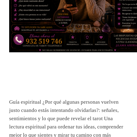
Guía espiritual ¿Por qué algunas personas vuelven
justo cuando estás intentando olvidarlas?: señales,
sentimientos y lo que puede revelar el tarot Una
lectura espiritual para ordenar tus ideas, comprender
mejor lo que sientes y mirar tu camino con más