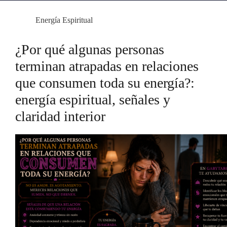
Energía Espiritual
¿Por qué algunas personas
terminan atrapadas en relaciones
que consumen toda su energía?:
energía espiritual, señales y
claridad interior