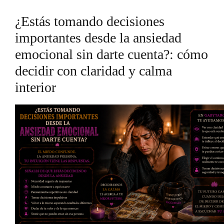
¿Estás tomando decisiones
importantes desde la ansiedad
emocional sin darte cuenta?: cómo
decidir con claridad y calma
interior