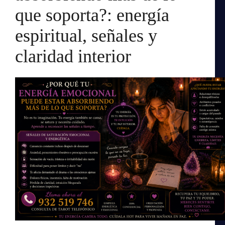
que soporta?: energía
espiritual, señales y
claridad interior