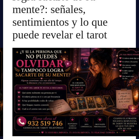
mente?: señales,
sentimientos y lo que
puede revelar el tarot