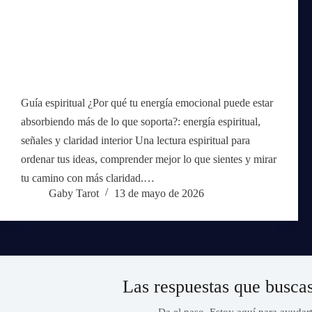
Guía espiritual ¿Por qué tu energía emocional puede estar
absorbiendo más de lo que soporta?: energía espiritual,
señales y claridad interior Una lectura espiritual para
ordenar tus ideas, comprender mejor lo que sientes y mirar
tu camino con más claridad.…
Gaby Tarot
13 de mayo de 2026
Las respuestas que busca