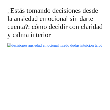
¿Estás tomando decisiones desde
la ansiedad emocional sin darte
cuenta?: cómo decidir con claridad
y calma interior