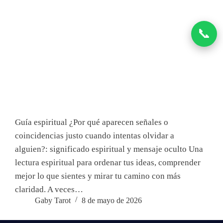
📞
Guía espiritual ¿Por qué aparecen señales o
coincidencias justo cuando intentas olvidar a
alguien?: significado espiritual y mensaje oculto Una
lectura espiritual para ordenar tus ideas, comprender
mejor lo que sientes y mirar tu camino con más
claridad. A veces…
Gaby Tarot
8 de mayo de 2026