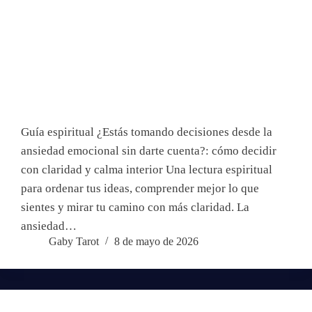
Guía espiritual ¿Estás tomando decisiones desde la
ansiedad emocional sin darte cuenta?: cómo decidir
con claridad y calma interior Una lectura espiritual
para ordenar tus ideas, comprender mejor lo que
sientes y mirar tu camino con más claridad. La
ansiedad…
Gaby Tarot
8 de mayo de 2026