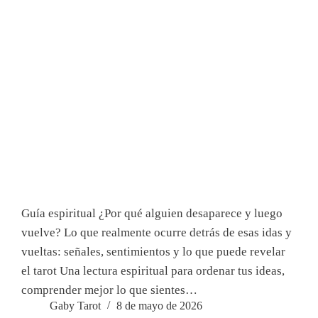
Guía espiritual ¿Por qué alguien desaparece y luego
vuelve? Lo que realmente ocurre detrás de esas idas y
vueltas: señales, sentimientos y lo que puede revelar
el tarot Una lectura espiritual para ordenar tus ideas,
comprender mejor lo que sientes…
Gaby Tarot
8 de mayo de 2026