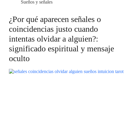
Sueños y señales
¿Por qué aparecen señales o
coincidencias justo cuando
intentas olvidar a alguien?:
significado espiritual y mensaje
oculto