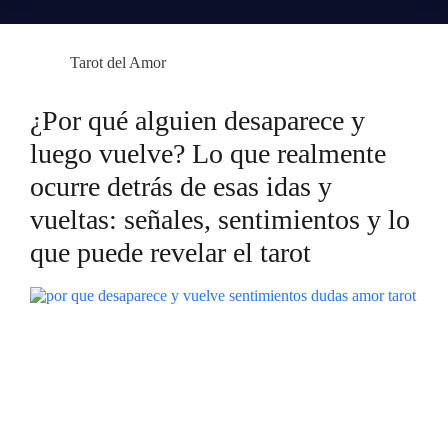
Tarot del Amor
¿Por qué alguien desaparece y
luego vuelve? Lo que realmente
ocurre detrás de esas idas y
vueltas: señales, sentimientos y lo
que puede revelar el tarot